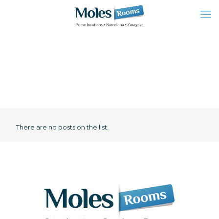
There are no posts on the list.