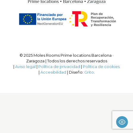
© 2025 Moles Rooms Prime locations Barcelona ·
Zaragoza | Todos los derechos reservados
|
Aviso legal
|
Política de privacidad
|
Política de cookies
|
Accesibilidad
| Diseño:
Grito
.