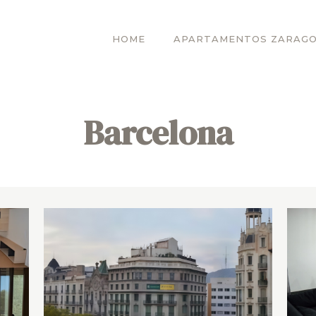
HOME
APARTAMENTOS ZARAG
Barcelona